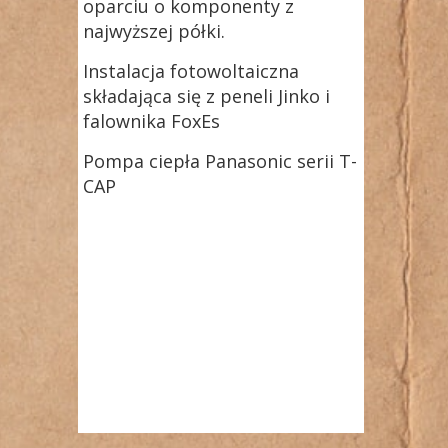
oparciu o komponenty z
najwyższej półki.
Instalacja fotowoltaiczna
składająca się z peneli Jinko i
falownika FoxEs
Pompa ciepła Panasonic serii T-
CAP